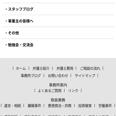
スタッフブログ
事業主の皆様へ
その他
勉強会・交流会
ホーム
弁護士紹介
弁護士費用
ご相談の流れ
事務所ブログ
お問い合わせ
サイトマップ
事務所案内
よくあるご質問
リンク
取扱業務
遺言・相続
離婚事件
悪徳商法・詐欺
投資被害
労働事件