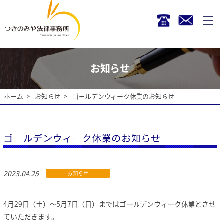
お知らせ
ホーム
お知らせ
ゴールデンウィーク休業のお知らせ
ゴールデンウィーク休業のお知らせ
2023.04.25
お知らせ
4月29日（土）～5月7日（日）まではゴールデンウィーク休業とさせ
ていただきます。