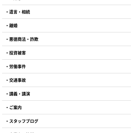
遺言・相続
離婚
悪徳商法・詐欺
投資被害
労働事件
交通事故
講義・講演
ご案内
スタッフブログ