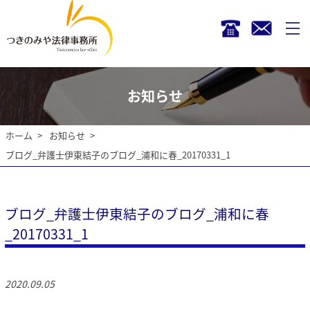
お知らせ
ホーム
お知らせ
ブログ_弁護士伊東結子のブログ_浦和に春_20170331_1
ブログ_弁護士伊東結子のブログ_浦和に春
_20170331_1
2020.09.05