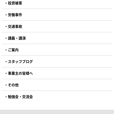
投資被害
労働事件
交通事故
講義・講演
ご案内
スタッフブログ
事業主の皆様へ
その他
勉強会・交流会