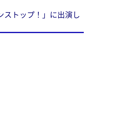
ンストップ！」に出演し