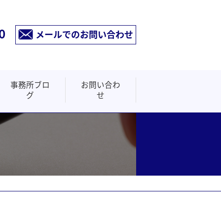
0
メールでのお問い合わせ
事務所ブロ
お問い合わ
グ
せ