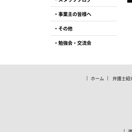
事業主の皆様へ
その他
勉強会・交流会
ホーム
弁護士紹