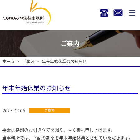
ご案内
ホーム
ご案内
年末年始休業のお知らせ
年末年始休業のお知らせ
2013.12.05
ご案内
平素は格別のお引き立てを賜り、厚く御礼申し上げます。
当事務所では、下記の期間を年末年始休業とさせていただきます。