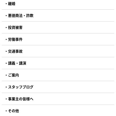
離婚
悪徳商法・詐欺
投資被害
労働事件
交通事故
講義・講演
ご案内
スタッフブログ
事業主の皆様へ
その他