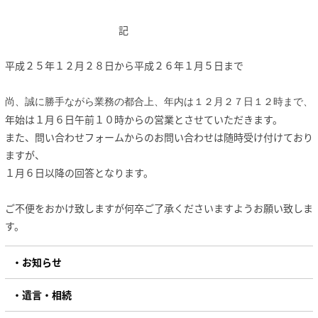
記
平成２５年１２月２８日から平成２６年１月５日まで
尚、誠に勝手ながら業務の都合上、年内は１２月２７日１２時まで、
年始は１月６日午前１０時からの営業とさせていただきます。
また、問い合わせフォームからのお問い合わせは随時受け付けており
ますが、
１月６日以降の回答となります。
ご不便をおかけ致しますが何卒ご了承くださいますようお願い致しま
す。
お知らせ
遺言・相続