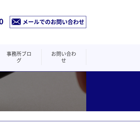
0
メールでのお問い合わせ
事務所ブロ
お問い合わ
グ
せ