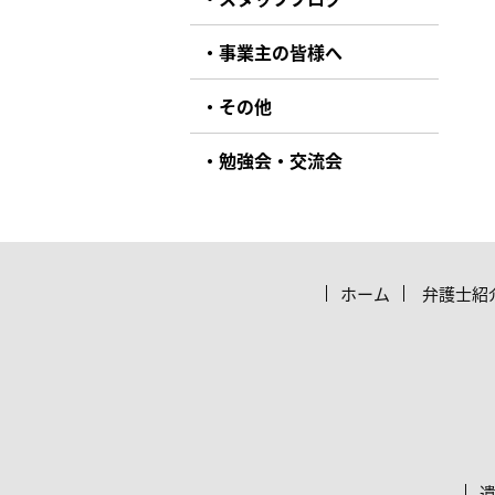
事業主の皆様へ
その他
勉強会・交流会
ホーム
弁護士紹