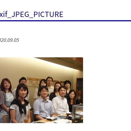
xif_JPEG_PICTURE
20.09.05