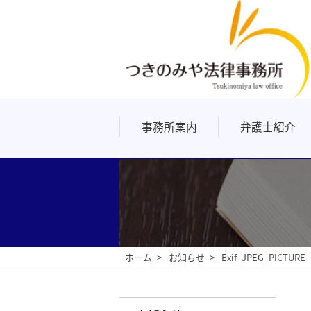
事務所案内
弁護士紹介
よくあるご質問
リンク
ホーム
お知らせ
Exif_JPEG_PICTURE