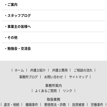
ご案内
スタッフブログ
事業主の皆様へ
その他
勉強会・交流会
ホーム
弁護士紹介
弁護士費用
ご相談の流れ
事務所ブログ
お問い合わせ
サイトマップ
事務所案内
よくあるご質問
リンク
取扱業務
遺言・相続
離婚事件
悪徳商法・詐欺
投資被害
労働事件