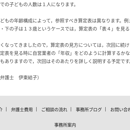
での子どもの人数は１人になります。
どもの年齢構成によって，参照すべき算定表は異なります。例
・下の子は１３歳というケースでは，算定表の「表４」を見る
くなってきましたので，算定表の見方については，次回に続け
定表を見る時に自営業者の「年収」をどのように計算するかな
もありますので，次回はそのあたりを詳しく説明する予定です
弁護士 伊東結子）
介
弁護士費用
ご相談の流れ
事務所ブログ
お問い合
事務所案内