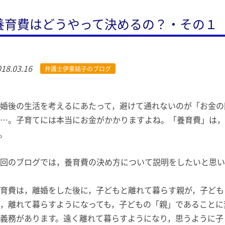
養育費はどうやって決めるの？・その１
18.03.16
弁護士伊東結子のブログ
婚後の生活を考えるにあたって，避けて通れないのが「お金の
…。子育てには本当にお金がかかりますよね。「養育費」は，
。
回のブログでは，養育費の決め方について説明をしたいと思い
育費は，離婚をした後に，子どもと離れて暮らす親が，子ども
，離れて暮らすようになっても，子どもの「親」であることに
義務があります。遠く離れて暮らすようになり，思うように子