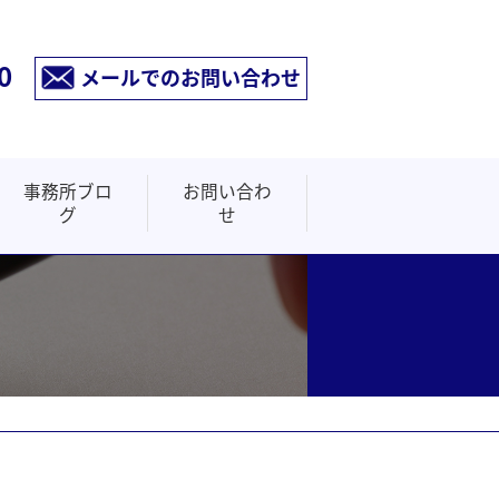
0
メールでのお問い合わせ
事務所ブロ
お問い合わ
グ
せ