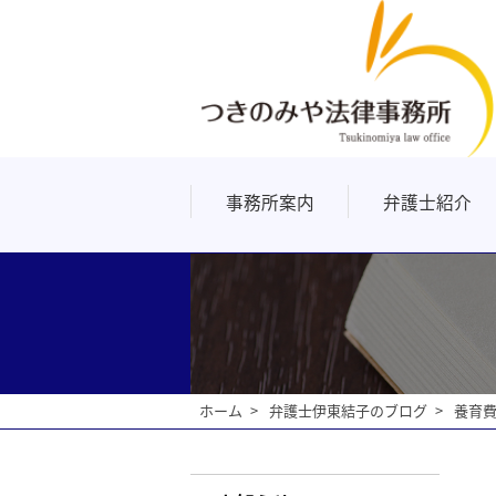
事務所案内
弁護士紹介
よくあるご質問
リンク
ホーム
弁護士伊東結子のブログ
養育