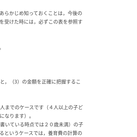
あらかじめ知っておくことは，今後の
を受けた時には，必ずこの表を参照す
。
と，（3）の金額を正確に把握するこ
人までのケースです（４人以上の子ど
になります）。
書いている時点では２０歳未満）の子
るというケースでは，養育費の計算の