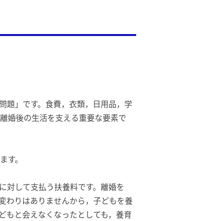
問題」です。食費，衣類，日用品，学
離婚後の生活を支える重要な要素で
ます。
に対して支払う扶養料です。離婚を
変わりはありませんから，子どもを養
どもと会えなくなったとしても，養育