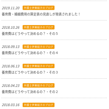
2019.11.20
弁護士伊東結子のブログ
養育費・婚姻費用の算定表の見直しが発表されました！
2018.10.26
弁護士伊東結子のブログ
養育費はどうやって決めるの？・その５
2018.09.13
弁護士伊東結子のブログ
養育費はどうやって決めるの？・その４
2018.06.13
弁護士伊東結子のブログ
養育費はどうやって決めるの？・その３
2018.04.23
弁護士伊東結子のブログ
養育費はどうやって決めるの？・その２
2018.03.16
弁護士伊東結子のブログ