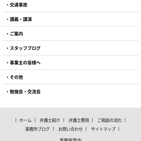
交通事故
講義・講演
ご案内
スタッフブログ
事業主の皆様へ
その他
勉強会・交流会
ホーム
弁護士紹介
弁護士費用
ご相談の流れ
事務所ブログ
お問い合わせ
サイトマップ
事務所案内