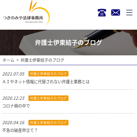
弁護士伊東結子のブログ
ホーム
弁護士伊東結子のブログ
2021.07.05
弁護士伊東結子のブログ
ＡＩやネット情報に代替されない弁護士業務とは
2020.12.23
弁護士伊東結子のブログ
コロナ禍の中で
2020.04.16
弁護士伊東結子のブログ
不急の破産申立て？